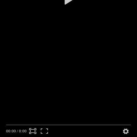
00:00
/
0:00